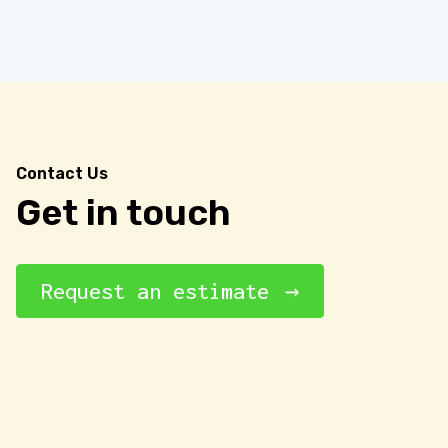
Contact Us
Get in touch
Request an estimate