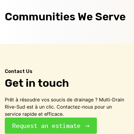
Communities We Serve
Contact Us
Get in touch
Prêt à résoudre vos soucis de drainage ? Multi-Drain
Rive-Sud est à un clic. Contactez-nous pour un
service rapide et efficace.
Request an estimate