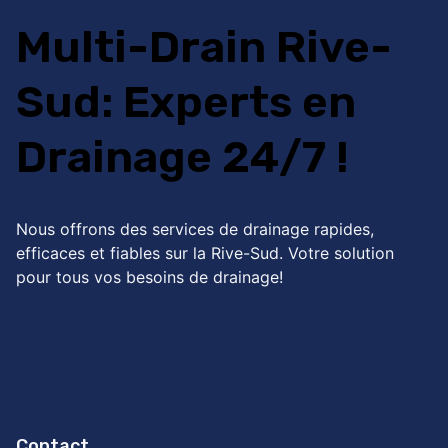
Multi-Drain Rive-
Sud: Experts en
Drainage 24/7 !
Nous offrons des services de drainage rapides,
efficaces et fiables sur la Rive-Sud. Votre solution
pour tous vos besoins de drainage!
Contact