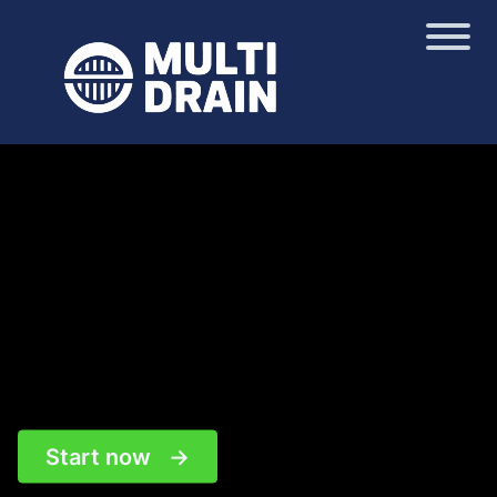
Start now