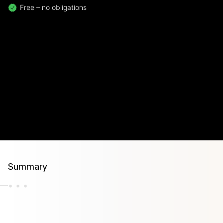
Free – no obligations
Summary