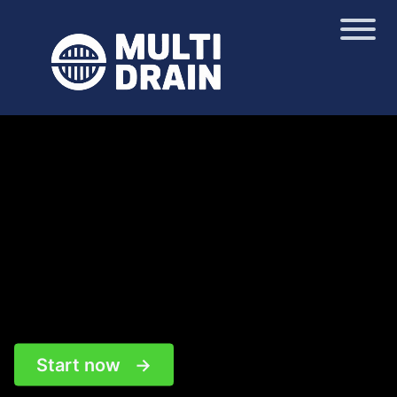
Start now