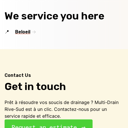
We service you here
Beloeil
Contact Us
Get in touch
Prêt à résoudre vos soucis de drainage ? Multi-Drain
Rive-Sud est à un clic. Contactez-nous pour un
service rapide et efficace.
Request an estimate