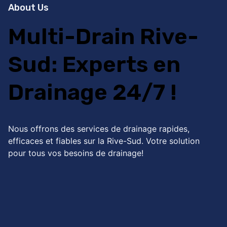
About Us
Multi-Drain Rive-
Sud: Experts en
Drainage 24/7 !
Nous offrons des services de drainage rapides,
efficaces et fiables sur la Rive-Sud. Votre solution
pour tous vos besoins de drainage!