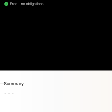
Free – no obligations
Summary