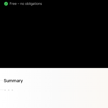
Free – no obligations
Summary