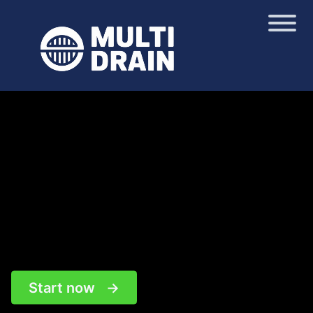
Start now