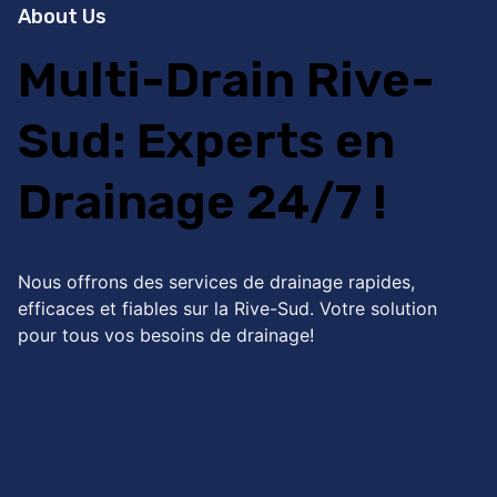
About Us
Multi-Drain Rive-
Sud: Experts en
Drainage 24/7 !
Nous offrons des services de drainage rapides,
efficaces et fiables sur la Rive-Sud. Votre solution
pour tous vos besoins de drainage!