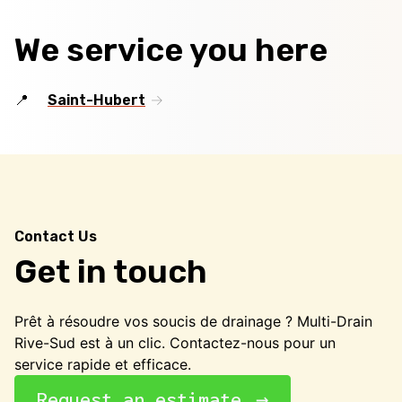
We service you here
Saint-Hubert
Contact Us
Get in touch
Prêt à résoudre vos soucis de drainage ? Multi-Drain
Rive-Sud est à un clic. Contactez-nous pour un
service rapide et efficace.
Request an estimate