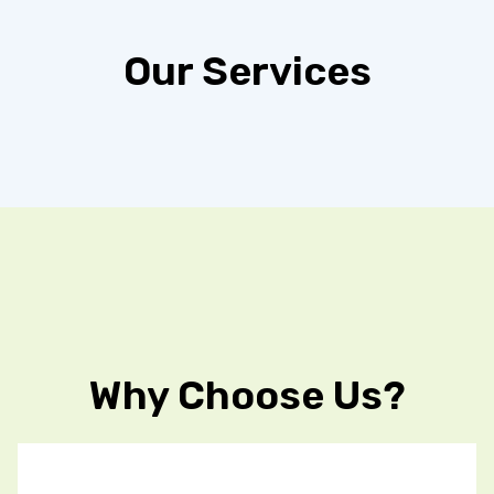
Our Services
Why Choose Us?