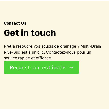
Contact Us
Get in touch
Prêt à résoudre vos soucis de drainage ? Multi-Drain
Rive-Sud est à un clic. Contactez-nous pour un
service rapide et efficace.
Request an estimate