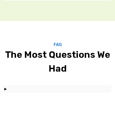
FAQ
The Most Questions We
Had